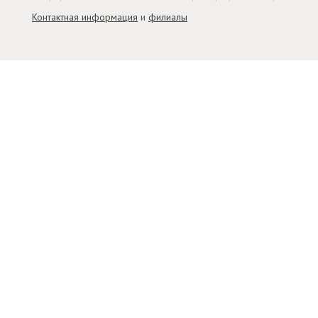
Контактная информация
и
филиалы