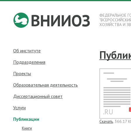
ВНИИОЗ
ФЕДЕРАЛЬНОЕ Г
"ВСЕРОССИЙСКИ
ХОЗЯЙСТВА И З
Об институте
Публи
Подразделения
Проекты
Образовательная деятельность
Диссертационный совет
Услуги
Публикации
Скачать
, 366.17 К
Книги