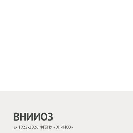
ВНИИОЗ
© 1922-2026 ФГБНУ «ВНИИОЗ»