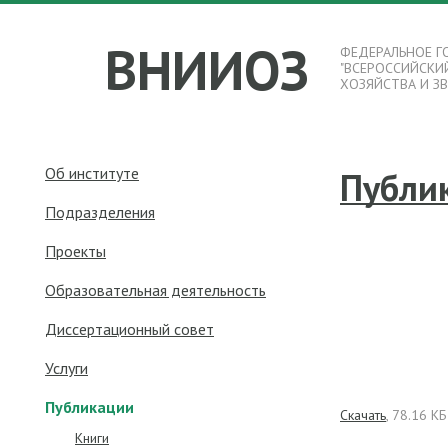
ВНИИОЗ
ФЕДЕРАЛЬНОЕ Г
"ВСЕРОССИЙСКИ
ХОЗЯЙСТВА И З
Об институте
Публи
Подразделения
Проекты
Образовательная деятельность
Диссертационный совет
Услуги
Публикации
Скачать
, 78.16 КБ
Книги