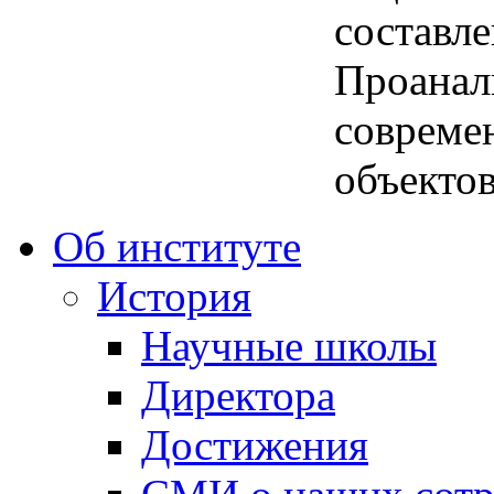
составле
Проанал
совреме
объектов
Об институте
История
Научные школы
Директора
Достижения