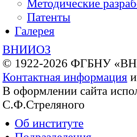
Методические разраб
Патенты
Галерея
ВНИИОЗ
© 1922-2026 ФГБНУ «В
Контактная информация
В оформлении сайта испо
С.Ф.Стреляного
Об институте
Подразделения