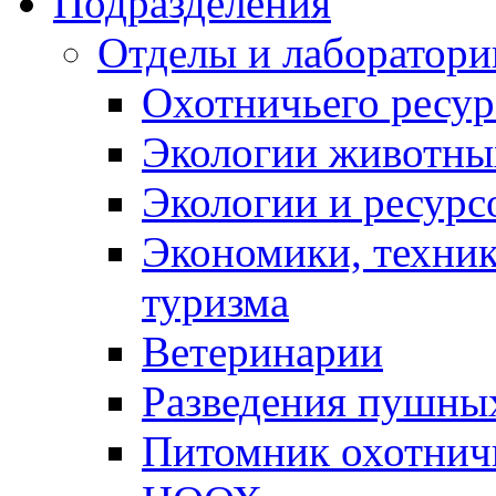
Подразделения
Отделы и лаборатори
Охотничьего ресур
Экологии животны
Экологии и ресурс
Экономики, техник
туризма
Ветеринарии
Разведения пушных
Питомник охотнич