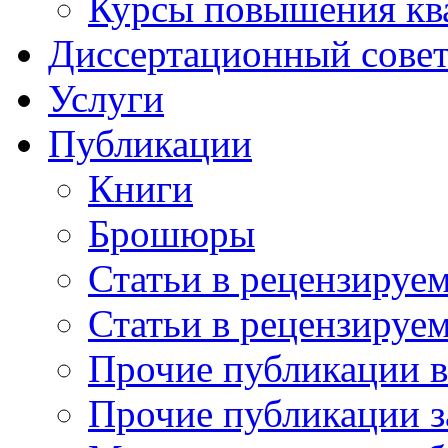
Курсы повышения кв
Диссертационный сове
Услуги
Публикации
Книги
Брошюры
Статьи в рецензируе
Статьи в рецензируе
Прочие публикации 
Прочие публикации з