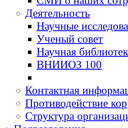
СМИ о наших сотр
Деятельность
Научные исследов
Ученый совет
Научная библиотек
ВНИИОЗ 100
Контактная информа
Противодействие ко
Структура организац