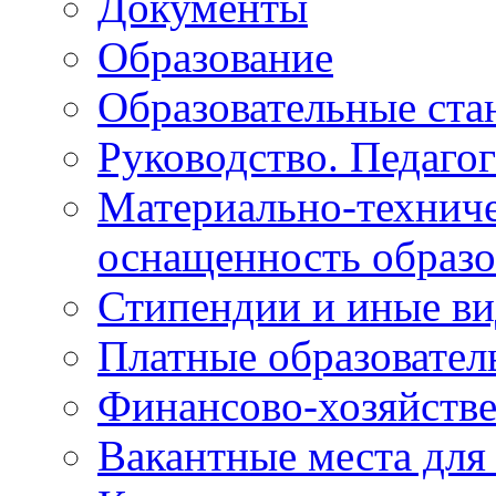
Документы
Образование
Образовательные ста
Руководство. Педаго
Материально-техниче
оснащенность образо
Стипендии и иные в
Платные образовател
Финансово-хозяйстве
Вакантные места для