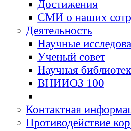
Достижения
СМИ о наших сотр
Деятельность
Научные исследов
Ученый совет
Научная библиотек
ВНИИОЗ 100
Контактная информа
Противодействие ко