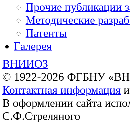
Прочие публикации з
Методические разраб
Патенты
Галерея
ВНИИОЗ
© 1922-2026 ФГБНУ «В
Контактная информация
В оформлении сайта испо
С.Ф.Стреляного