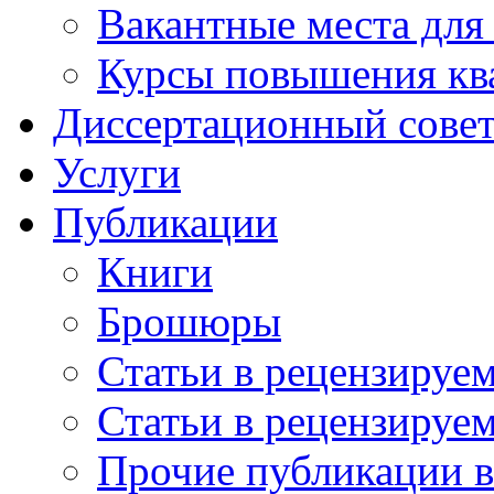
Вакантные места для
Курсы повышения кв
Диссертационный сове
Услуги
Публикации
Книги
Брошюры
Статьи в рецензируе
Статьи в рецензируе
Прочие публикации 