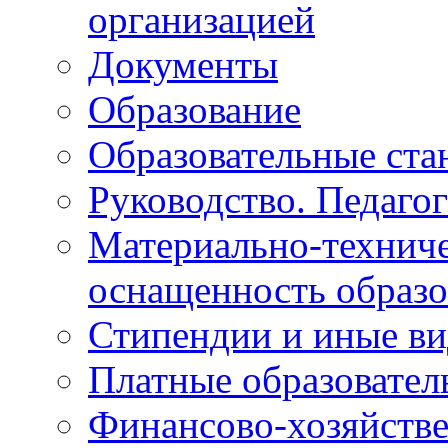
организацией
Документы
Образование
Образовательные ста
Руководство. Педаго
Материально-техниче
оснащенность образо
Стипендии и иные в
Платные образовател
Финансово-хозяйстве