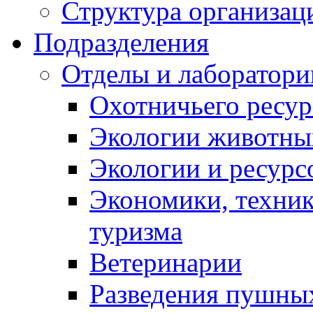
Структура организац
Подразделения
Отделы и лаборатори
Охотничьего ресур
Экологии животны
Экологии и ресурс
Экономики, техник
туризма
Ветеринарии
Разведения пушных