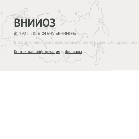
ВНИИОЗ
© 1922-2026 ФГБНУ «ВНИИОЗ»
В оформлении сайта использованы фотографии С.Ф.Стреляного
Контактная информация
и
филиалы