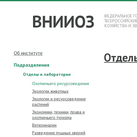
ВНИИОЗ
ФЕДЕРАЛЬНОЕ Г
"ВСЕРОССИЙСКИ
ХОЗЯЙСТВА И З
Об институте
Отдел
Подразделения
Отделы и лаборатории
Охотничьего ресурсоведения
Экологии животных
Экологии и ресурсоведения
растений
Экономики, техники, права и
охотничьего туризма
Ветеринарии
Разведения пушных зверей