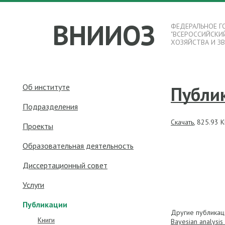
ВНИИОЗ
ФЕДЕРАЛЬНОЕ Г
"ВСЕРОССИЙСКИ
ХОЗЯЙСТВА И З
Об институте
Публи
Подразделения
Скачать
, 825.93 
Проекты
Образовательная деятельность
Диссертационный совет
Услуги
Публикации
Другие публикац
Книги
Bayesian analysis