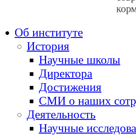
кор
Об институте
История
Научные школы
Директора
Достижения
СМИ о наших сотр
Деятельность
Научные исследов