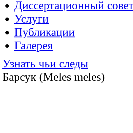
Диссертационный сове
Услуги
Публикации
Галерея
Узнать чьи следы
Барсук (Meles meles)