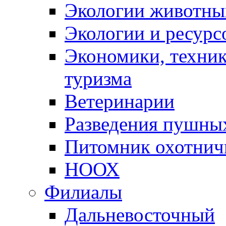
Экологии животны
Экологии и ресурс
Экономики, техник
туризма
Ветеринарии
Разведения пушных
Питомник охотнич
НООХ
Филиалы
Дальневосточный