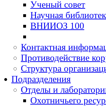
Ученый совет
Научная библиотек
ВНИИОЗ 100
Контактная информа
Противодействие ко
Структура организац
Подразделения
Отделы и лаборатори
Охотничьего ресур