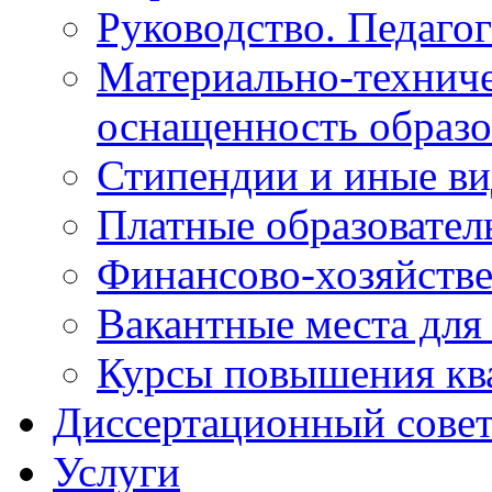
Руководство. Педаго
Материально-техниче
оснащенность образо
Стипендии и иные в
Платные образовател
Финансово-хозяйстве
Вакантные места для
Курсы повышения кв
Диссертационный сове
Услуги