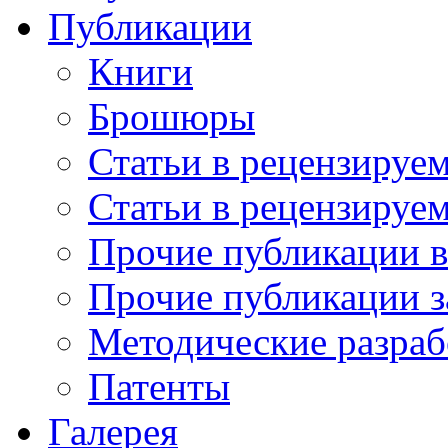
Публикации
Книги
Брошюры
Статьи в рецензируе
Статьи в рецензируе
Прочие публикации 
Прочие публикации з
Методические разраб
Патенты
Галерея