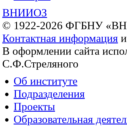
ВНИИОЗ
© 1922-2026 ФГБНУ «В
Контактная информация
В оформлении сайта испо
С.Ф.Стреляного
Об институте
Подразделения
Проекты
Образовательная деяте