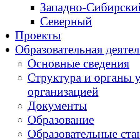
Западно-Cибирски
Северный
Проекты
Образовательная деяте
Основные сведения
Структура и органы 
организацией
Документы
Образование
Образовательные ста