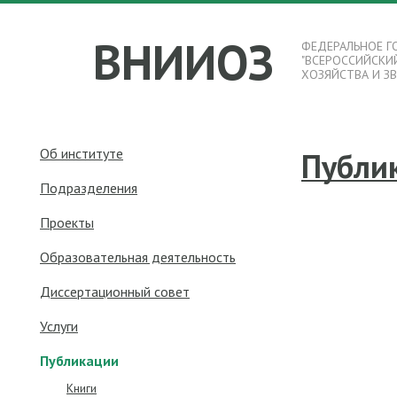
ВНИИОЗ
ФЕДЕРАЛЬНОЕ Г
"ВСЕРОССИЙСКИ
ХОЗЯЙСТВА И З
Об институте
Публи
Подразделения
Проекты
Образовательная деятельность
Диссертационный совет
Услуги
Публикации
Книги