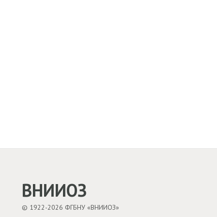
ВНИИОЗ
© 1922-2026 ФГБНУ «ВНИИОЗ»