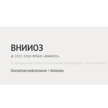
ВНИИОЗ
© 1922-2026 ФГБНУ «ВНИИОЗ»
В оформлении сайта использованы фотографии С.Ф.Стреляного
Контактная информация
и
филиалы